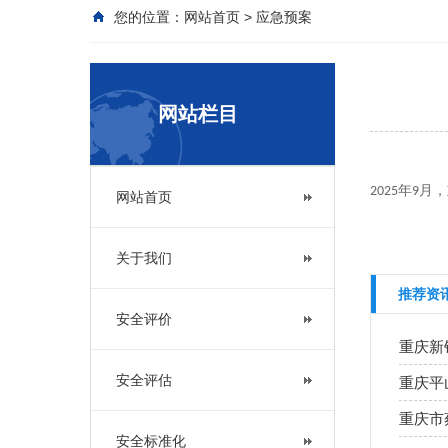
您的位置：
网站首页
>
应急预案
网站栏目
年
月，
2025
9
网站首页
关于我们
推荐资
安全评价
安全评估
安全标准化