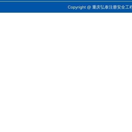
Copyright @ 重庆弘泰注册