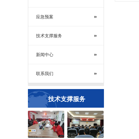
应急预案
技术支撑服务
新闻中心
联系我们
技术支撑服务