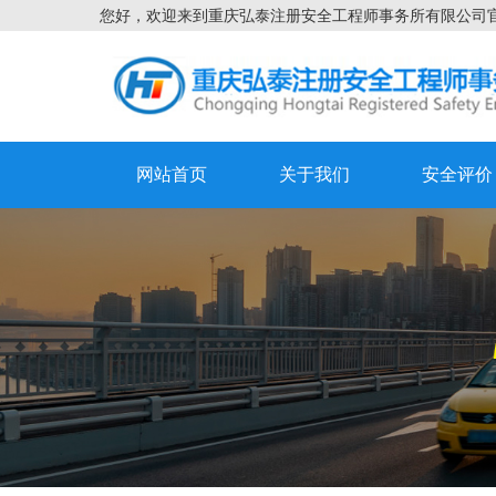
您好，欢迎来到重庆弘泰注册安全工程师事务所有限公司
网站首页
关于我们
安全评价