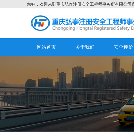
您好，欢迎来到重庆弘泰注册安全工程师事务所有限公司
网站首页
关于我们
安全评价