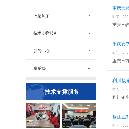
重庆三
应急预案
时间：2026
重庆三
技术支撑服务
重庆市
新闻中心
时间：2026
重庆市
联系我们
利川杨
时间：2026
技术支撑服务
利川杨
綦江区
时间：2026