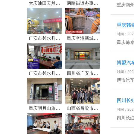
大庆油田天然气
两路街道办事处
重庆南
分公司武胜油气
汽修企业安全培
处理厂进行技术
训会
重庆韩
支持
时间：2026
广安市邻水县坛
重庆空港新城开
重庆韩
同镇川煤集团(李
发建设有限公司
子垭 ）南二井技
镜湖清淤安全监
博盟汽
术支持
管服务
时间：2026
广安市邻水县观
四川省广安市应
博盟汽车
音桥镇煤矿下井
急管理局安全技
核查
术支撑服务
四川长
重庆明月山旅游
山西省吕梁市市
时间：2026
发展（集团）有
直管煤矿安全生
四川长
限公司安全技术
产检查评估技术