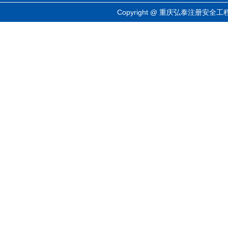
Copyright @ 重庆弘泰注册