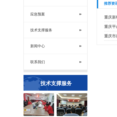
推荐资
应急预案
技术支撑服务
新闻中心
联系我们
技术支撑服务