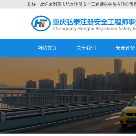
您好，欢迎来到重庆弘泰注册安全工程师事务所有限公司
网站首页
关于我们
安全评价