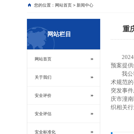
您的位置：
网站首页
>
新闻中心
重
网站栏目
20
网站首页
预案提供
我公
关于我们
术规范的
突发事件
安全评价
庆市潼南
织相关行
安全评估
安全标准化